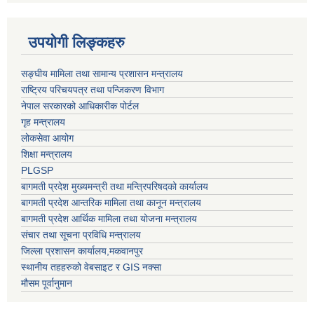
उपयोगी लिङ्कहरु
सङ्घीय मामिला तथा सामान्य प्रशासन मन्त्रालय
राष्ट्रिय परिचयपत्र तथा पन्जिकरण विभाग
नेपाल सरकारको आधिकारीक पोर्टल
गृह मन्त्रालय
लोकसेवा आयोग
शिक्षा मन्त्रालय
PLGSP
बागमती प्रदेश मुख्यमन्त्री तथा मन्त्रिपरिषदको कार्यालय
बागमती प्रदेश आन्तरिक मामिला तथा कानून मन्त्रालय
बागमती प्रदेश आर्थिक मामिला तथा योजना मन्त्रालय
संचार तथा सूचना प्रविधि मन्त्रालय
जिल्ला प्रशासन कार्यालय,मकवानपुर
स्थानीय तहहरुको वेबसाइट र GIS नक्सा
मौसम पूर्वानुमान