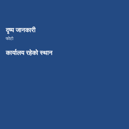
दृष्य जानकारी
फोटो
कार्यालय रहेको स्थान