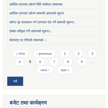
आर्थिक प्रस्ताव खोल्ने मिति संसोधन सम्बन्धमा
आर्थिक प्रस्ताव खोल्ने सम्बन्धी आशयको सूचना
चमेना गृह सञ्चालन गर्न प्रस्ताव पेश गर्ने सम्बन्धी सूचना।
ठेक्का स्वीकृत गर्ने आशयको सूचना।
बोलपत्र रद्द गरिएको सम्बन्धमा ।
Pages
« first
‹ previous
1
2
3
4
5
6
7
8
9
…
next ›
last »
सबै
बजेट तथा कार्यक्रम