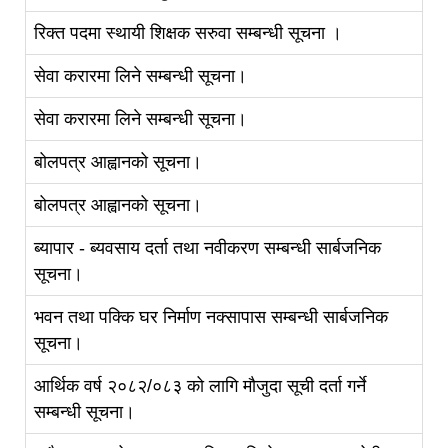
रिक्त पदमा स्थायी शिक्षक सरुवा सम्बन्धी सूचना ।
सेवा करारमा लिने सम्बन्धी सूचना।
सेवा करारमा लिने सम्बन्धी सूचना।
बोलपत्र आह्वानको सूचना।
बोलपत्र आह्वानको सूचना।
ब्यापार - ब्यवसाय दर्ता तथा नवीकरण सम्बन्धी सार्बजनिक
सूचना।
भवन तथा पक्कि घर निर्माण नक्सापास सम्बन्धी सार्बजनिक
सूचना।
आर्थिक वर्ष २०८२/०८३ को लागि मौजुदा सूची दर्ता गर्ने
सम्बन्धी सूचना।