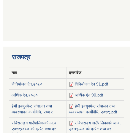
राजपत्र
नाम
दस्तावेज
विनियोजन ऐन,२०८०
विनियोजन ऐन 91.pdf
आर्थिक ऐन,२०८०
आर्थिक ऐन 90.pdf
हेभी इक्युपमेन्ट संचालन तथा
हेभी इक्युपमेन्ट संचालन तथा
व्यवस्थापन कार्यविधि, २०७९
व्यवस्थापन कार्यविधि, २०७९.pdf
राक्सिराङ्ग गाउँपालिकाको आ.व.
राक्सिराङ्ग गाउँपालिकाको आ.व.
२०७९/०८० को दररेट तथा दर
२०७९-८० को दररेट तथा दर