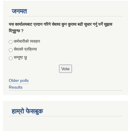
जनमत
यस कार्यालयबाट प्रदान गरिने सेवामा कुन कुरामा बढी सुधार गर्नु पर्ने सुझाव
दिनुहुन्छ ?
Choices
कर्मचारीको व्यवहार
सेवाको प्रक्रिया
सन्तुष्ट छु
Older polls
Results
हाम्रो फेसबुक