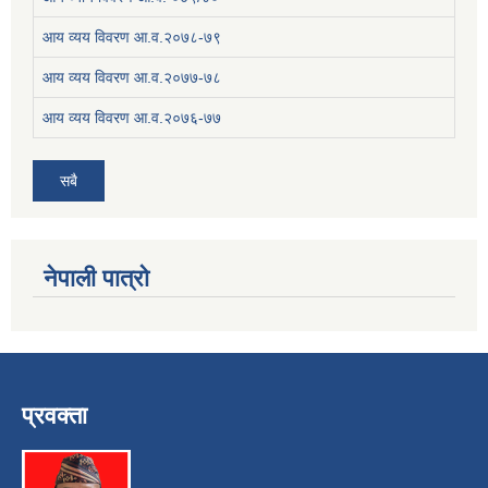
आय व्यय विवरण आ.व.२०७८-७९
आय व्यय विवरण आ.व.२०७७-७८
आय व्यय विवरण आ.व.२०७६-७७
सबै
नेपाली पात्रो
प्रवक्ता