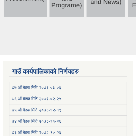
and News)
Programe)
E
गाउँ कार्यपालिकाको निर्णयहरु
७७ औं बैठक मिति २०७९-०३-०६
७६ औं बैठक मिति २०७९-०२-२५
७५ औं बैठक मिति २०७८-१२-१९
७४ औं बैठक मिति २०७८-११-२६
७३ औं बैठक मिति २०७८-१०-२६