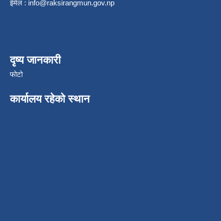
ईमेल :
info@raksirangmun.gov.np
दृष्य जानकारी
फोटो
कार्यालय रहेको स्थान