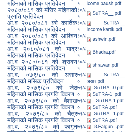
महिनाको मासिक प्रतिवेदन
१
icome paush.pdf
२०८०/०८१ को मंसिर महिनाको
८०/८
SuTRA__.pdf
प्रगति प्रतिवेदन
१
आ.व २०८०/०८१ को कार्तिक
८०/८
SuTRA__
महिनाको मासिक प्रतिवेदन
१
income kartik.pdf
आ.व २०८०/०८१ को आश्विन
८०/८
ashwin.pdf
महिनाको मासिक प्रतिवेदन
१
आ.व २०८०/०८१ को भाद्र
८०/८
Bhadra.pdf
महिनाको मासिक प्रतिवेदन
१
आ.व २०८०/०८१ को श्रावण
८०/८
shrawan.pdf
महिनाको मासिक प्रतिवेदन
१
आ.व. ०७९/८० को असार
७९/८
SuTRA__
महिनाको मसिक प्रतिवेदन
०
असार.pdf
आ.व. २०७९/८० को जेठ
७९/८
SuTRA -0.pdf
,
महिनाको मासिक प्रगति विवरण
०
SuTRA-1 .pdf
आ.व. २०७९/८० को बैशाख
७९/८
SuTRA-1.pdf
,
महिनाको मासिक प्रगति विवरण
०
SuTRA .pdf
आ.व. २०७९/८० को चैत्र
७९/८
SuTRA -1.pdf
,
महिनाको मासिक प्रगति विवरण
०
SuTRA .pdf
आ.व. २०७९/८० को फागुन
७९/८
8.Falgun .pdf
,