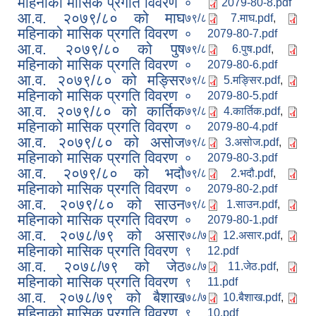
महिनाको मासिक प्रगति विवरण
०
2079-80-8.pdf
आ.व. २०७९/८० को माघ
७९/८
7.माघ.pdf
,
महिनाको मासिक प्रगति विवरण
०
2079-80-7.pdf
आ.व. २०७९/८० को पुष
७९/८
6.पुष.pdf
,
महिनाको मासिक प्रगति विवरण
०
2079-80-6.pdf
आ.व. २०७९/८० को मङ्सिर
७९/८
5.मङ्सिर.pdf
,
महिनाको मासिक प्रगति विवरण
०
2079-80-5.pdf
आ.व. २०७९/८० को कार्तिक
७९/८
4.कार्तिक.pdf
,
महिनाको मासिक प्रगति विवरण
०
2079-80-4.pdf
आ.व. २०७९/८० को असोज
७९/८
3.असोज.pdf
,
महिनाको मासिक प्रगति विवरण
०
2079-80-3.pdf
आ.व. २०७९/८० को भदौ
७९/८
2.भदौ.pdf
,
महिनाको मासिक प्रगति विवरण
०
2079-80-2.pdf
आ.व. २०७९/८० को साउन
७९/८
1.साउन.pdf
,
महिनाको मासिक प्रगति विवरण
०
2079-80-1.pdf
आ.व. २०७८/७९ को असार
७८/७
12.असार.pdf
,
महिनाको मासिक प्रगति विवरण
९
12.pdf
आ.व. २०७८/७९ को जेठ
७८/७
11.जेठ.pdf
,
महिनाको मासिक प्रगति विवरण
९
11.pdf
आ.व. २०७८/७९ को बैशाख
७८/७
10.बैशाख.pdf
,
महिनाको मासिक प्रगति विवरण
९
10.pdf