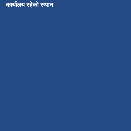
कार्यालय रहेको स्थान