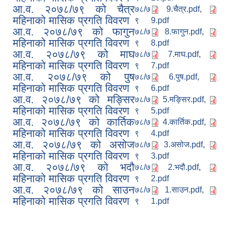
आ.व. २०७८/७९ को चैत्र
७८/७
9.चैत्र.pdf
,
महिनाको मासिक प्रगति विवरण
९
9.pdf
आ.व. २०७८/७९ को फागुन
७८/७
8.फागुन.pdf
,
महिनाको मासिक प्रगति विवरण
९
8.pdf
आ.व. २०७८/७९ को माघ
७८/७
7.माघ.pdf
,
महिनाको मासिक प्रगति विवरण
९
7.pdf
आ.व. २०७८/७९ को पुष
७८/७
6.पुष.pdf
,
महिनाको मासिक प्रगति विवरण
९
6.pdf
आ.व. २०७८/७९ को मङ्सिर
७८/७
5.मङ्सिर.pdf
,
महिनाको मासिक प्रगति विवरण
९
5.pdf
आ.व. २०७८/७९ को कार्तिक
७८/७
4.कार्तिक.pdf
,
महिनाको मासिक प्रगति विवरण
९
4.pdf
आ.व. २०७८/७९ को असोज
७८/७
3.असोज.pdf
,
महिनाको मासिक प्रगति विवरण
९
3.pdf
आ.व. २०७८/७९ को भदौ
७८/७
2.भदौ.pdf
,
महिनाको मासिक प्रगति विवरण
९
2.pdf
आ.व. २०७८/७९ को साउन
७८/७
1.साउन.pdf
,
महिनाको मासिक प्रगति विवरण
९
1.pdf