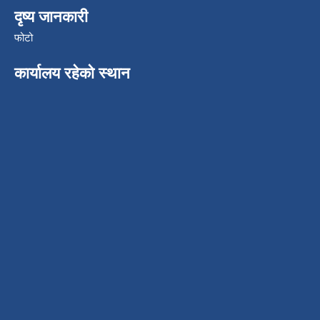
दृष्य जानकारी
फोटो
कार्यालय रहेको स्थान