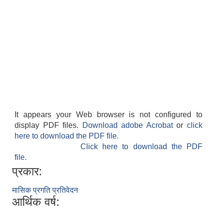
It appears your Web browser is not configured to
display PDF files.
Download adobe Acrobat
or
click
here to download the PDF file.
Click here to download the PDF
file.
प्रकार:
मासिक प्रगति प्रतिवेदन
आर्थिक वर्ष: