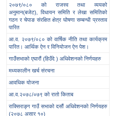
२०७९/०८० को राजस्व तथा व्ययको
अनुमान(बजेट), विधायन समिति र लेखा समितिको
गठन र चेपाङ संरक्षित क्षेत्र घोषणा सम्बन्धी प्रस्ताव
पारित
आ.व. २०७९/०८० को वार्षिक नीति तथा कार्यक्रम
पारित। आर्थिक ऐन र विनियोजन ऐन पेश।
गाउँसभाको एघारौं (हिउँदे ) अधिवेशनको निर्णयहरु
मध्यकालीन खर्च संरचना
आवधिक योजना
आ.व.२०७८/०७९ को रातो किताब
राक्सिराङ्ग गाउँ सभाको दसौं अधिवेशनको निर्णयहरु
(२०७८ असार १०)