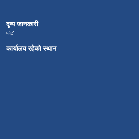
दृष्य जानकारी
फोटो
कार्यालय रहेको स्थान