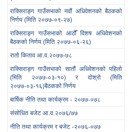
राक्सिराङ्ग गाउँसभाको नवौं अधिवेशनको बैठकको
निर्णय (मिति २०७७-०९-२७)
राक्सिराङ्ग गाउँसभाको आठौँ विशष अधिवेशनको
बैठकको निर्णय (मिति २०७७-०६-२६)
रातो किताव आ.व.२०७७-७८
राक्सिराङ्ग गाउँसभाको सातौं अधिवेशनको पहिलो
(मिति २०७७-०३-१०) र दोश्रो (मिति
२०७७-०३-१६)बैठकको निर्णय
बार्षिक नीति तथा कार्यक्रम - २०७७-०७८
संसोधित बजेट आ.व.२०७६/७७
नीति तथा कार्यक्रम र बजेट -२०७६-०७७