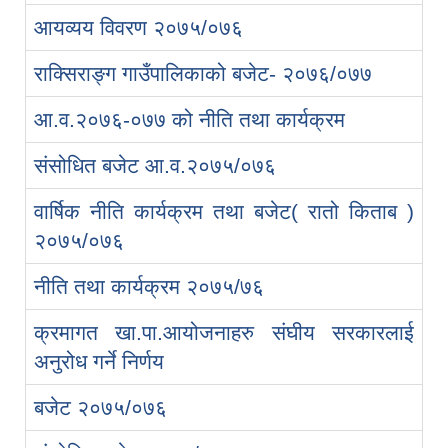
आयव्यय विवरण २०७५/०७६
राक्सिराङ्ग गाउँपालिकाको बजेट- २०७६/०७७
आ.व.२०७६-०७७ को नीति तथा कार्यक्रम
संसोधित बजेट आ.व.२०७५/०७६
वार्षिक नीति कार्यक्रम तथा बजेट( रातो किताब )
२०७५/०७६
नीति तथा कार्यक्रम २०७५/७६
क्रमागत खा.पा.आयोजनाहरु संघीय सरकारलाई
अनुरोध गर्ने निर्णय
बजेट २०७५/०७६