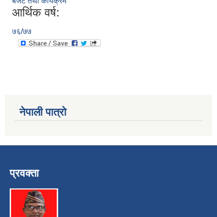
बजेट तथा कार्यक्रम
आर्थिक वर्ष:
७६/७७
नेपाली पात्रो
प्रवक्ता