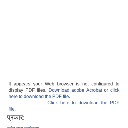
It appears your Web browser is not configured to
display PDF files.
Download adobe Acrobat
or
click
here to download the PDF file.
Click here to download the PDF
file.
प्रकार: