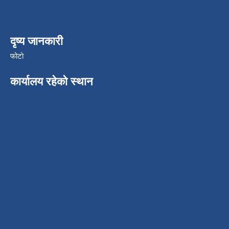
दृष्य जानकारी
फोटो
कार्यालय रहेको स्थान