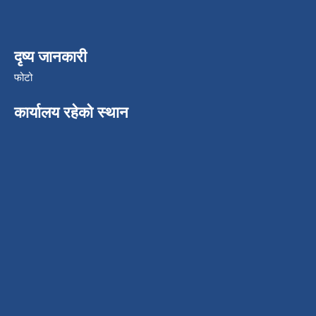
दृष्य जानकारी
फोटो
कार्यालय रहेको स्थान