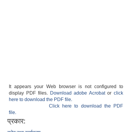
It appears your Web browser is not configured to
display PDF files.
Download adobe Acrobat
or
click
here to download the PDF file.
Click here to download the PDF
file.
प्रकार: