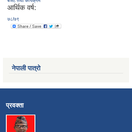
बजेट तथा कार्यक्रम
आर्थिक वर्ष:
७८/७९
नेपाली पात्रो
प्रवक्ता