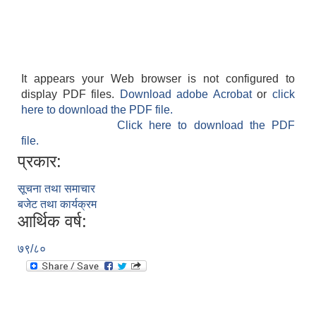
It appears your Web browser is not configured to
display PDF files.
Download adobe Acrobat
or
click
here to download the PDF file.
Click here to download the PDF
file.
प्रकार:
सूचना तथा समाचार
बजेट तथा कार्यक्रम
आर्थिक वर्ष:
७९/८०