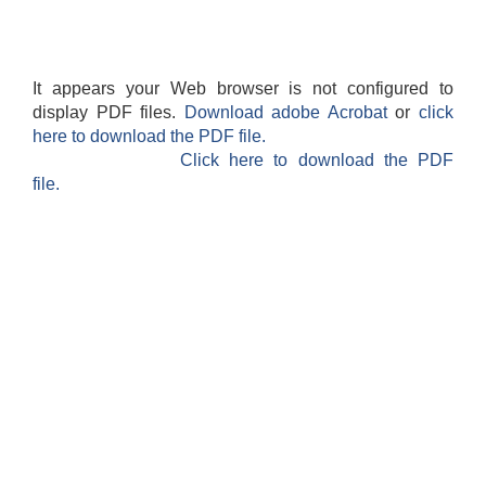
It appears your Web browser is not configured to
display PDF files.
Download adobe Acrobat
or
click
here to download the PDF file.
Click here to download the PDF
file.