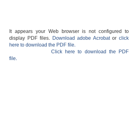
It appears your Web browser is not configured to
display PDF files.
Download adobe Acrobat
or
click
here to download the PDF file.
Click here to download the PDF
file.