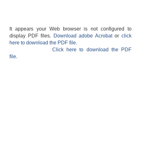
It appears your Web browser is not configured to
display PDF files.
Download adobe Acrobat
or
click
here to download the PDF file.
Click here to download the PDF
file.