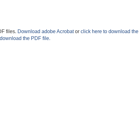
F files.
Download adobe Acrobat
or
click here to download the 
 download the PDF file.