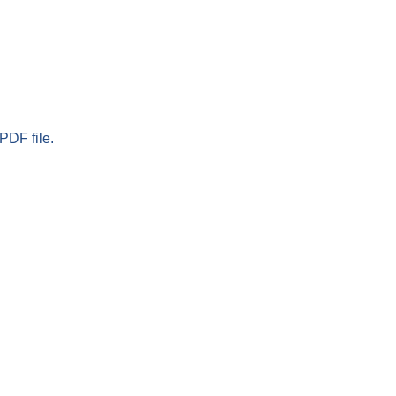
PDF file.