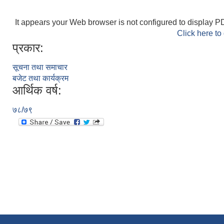
It appears your Web browser is not configured to display PD
Click here to
प्रकार:
सूचना तथा समाचार
बजेट तथा कार्यक्रम
आर्थिक वर्ष:
७८/७९