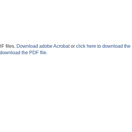
F files.
Download adobe Acrobat
or
click here to download the 
 download the PDF file.