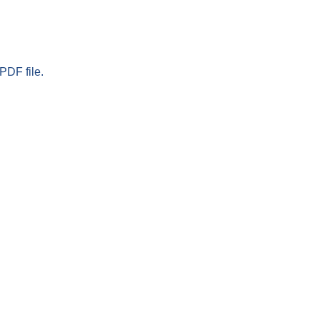
PDF file.