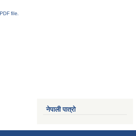
PDF file.
नेपाली पात्रो