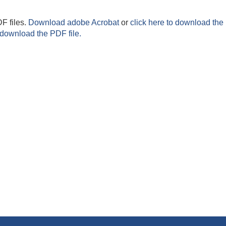
F files.
Download adobe Acrobat
or
click here to download the 
 download the PDF file.