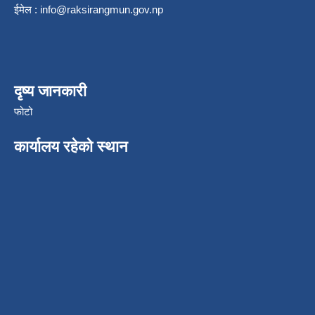
ईमेल :
info@raksirangmun.gov.np
दृष्य जानकारी
फोटो
कार्यालय रहेको स्थान