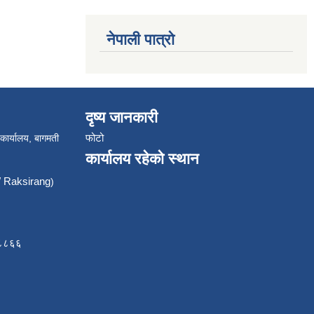
नेपाली पात्रो
दृष्य जानकारी
फोटो
 कार्यालय, बागमती
कार्यालय रहेको स्थान
Raksirang
)
८८८६६