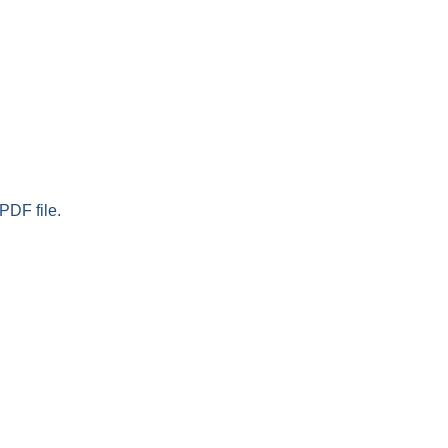
PDF file.