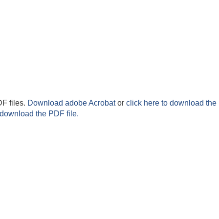
F files.
Download adobe Acrobat
or
click here to download the 
 download the PDF file.