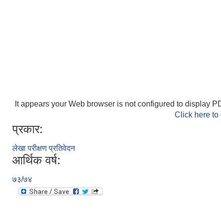
It appears your Web browser is not configured to display PD
Click here to
प्रकार:
लेखा परीक्षण प्रतिवेदन
आर्थिक वर्ष:
७३/७४