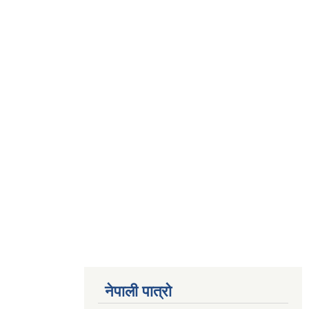
नेपाली पात्रो