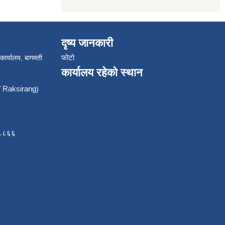
दृष्य जानकारी
फोटो
 कार्यालय, बागमती
कार्यालय रहेको स्थान
Raksirang
)
८८८६६