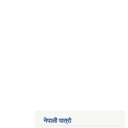
नेपाली पात्रो