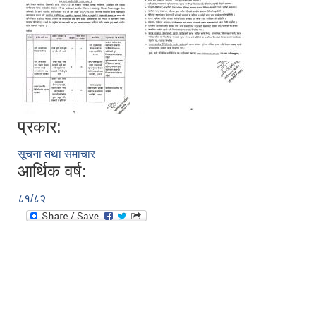
प्रकार:
सूचना तथा समाचार
आर्थिक वर्ष:
८१/८२