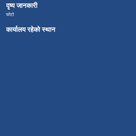
दृष्य जानकारी
फोटो
कार्यालय रहेको स्थान