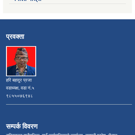
प्रवक्ता
हरि बहादुर प्रजा
वडाध्यक्ष, वडा नं.५
९८५५०७६९४८
सम्पर्क विवरण