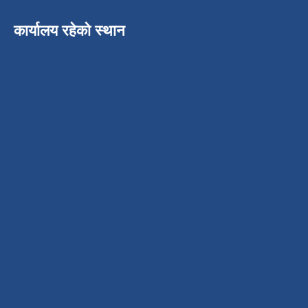
कार्यालय रहेको स्थान