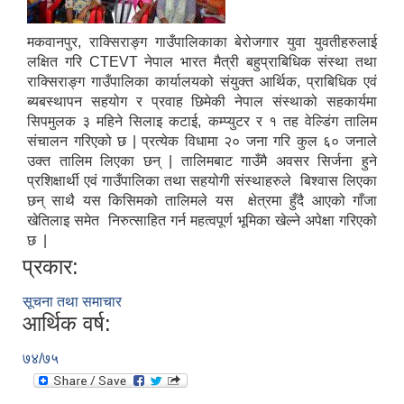
मकवानपुर, राक्सिराङ्ग गाउँपालिकाका बेरोजगार युवा युवतीहरुलाई
लक्षित गरि CTEVT नेपाल भारत मैत्री बहुप्राबिधिक संस्था तथा
राक्सिराङ्ग गाउँपालिका कार्यालयको संयुक्त आर्थिक, प्राबिधिक एवं
ब्यबस्थापन सहयोग र प्रवाह छिमेकी नेपाल संस्थाको सहकार्यमा
सिपमुलक ३ महिने सिलाइ कटाई, कम्प्युटर र १ तह वेल्डिंग तालिम
संचालन गरिएको छ | प्रत्येक विधामा २० जना गरि कुल ६० जनाले
उक्त तालिम लिएका छन् | तालिमबाट गाउँमै अवसर सिर्जना हुने
प्रशिक्षार्थी एवं गाउँपालिका तथा सहयोगी संस्थाहरुले बिश्वास लिएका
छन् साथै यस किसिमको तालिमले यस क्षेत्रमा हुँदै आएको गाँजा
खेतिलाइ समेत निरुत्साहित गर्न महत्वपूर्ण भूमिका खेल्ने अपेक्षा गरिएको
छ |
प्रकार:
सूचना तथा समाचार
आर्थिक वर्ष:
७४/७५