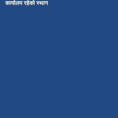
कार्यालय रहेको स्थान