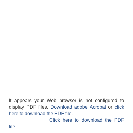
It appears your Web browser is not configured to
display PDF files.
Download adobe Acrobat
or
click
here to download the PDF file.
Click here to download the PDF
file.