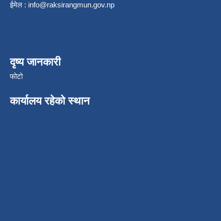
ईमेल :
info@raksirangmun.gov.np
दृष्य जानकारी
फोटो
कार्यालय रहेको स्थान