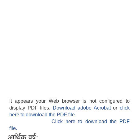
It appears your Web browser is not configured to
display PDF files.
Download adobe Acrobat
or
click
here to download the PDF file.
Click here to download the PDF
file.
आर्थिक वर्ष: