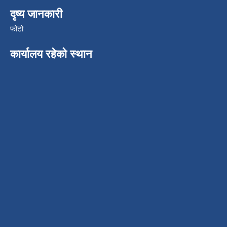
दृष्य जानकारी
फोटो
कार्यालय रहेको स्थान