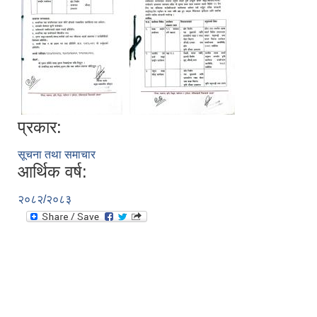
प्रकार:
सूचना तथा समाचार
आर्थिक वर्ष:
२०८२/२०८३