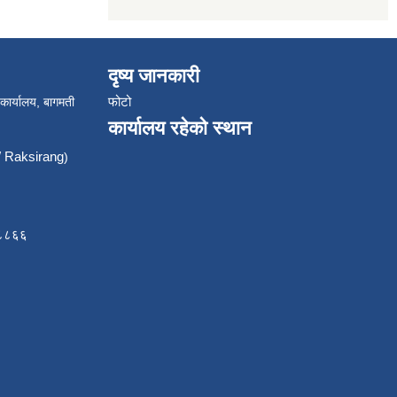
दृष्य जानकारी
फोटो
 कार्यालय, बागमती
कार्यालय रहेको स्थान
Raksirang
)
८८८६६