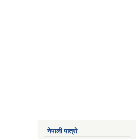
नेपाली पात्रो