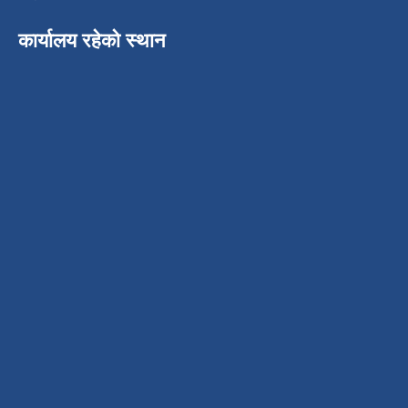
कार्यालय रहेको स्थान