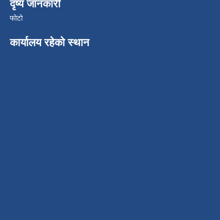
दृष्य जानकारी
फोटो
कार्यालय रहेको स्थान