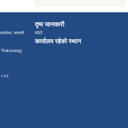
दृष्य जानकारी
फोटो
 कार्यालय, बागमती
कार्यालय रहेको स्थान
Raksirang
)
८८८६६