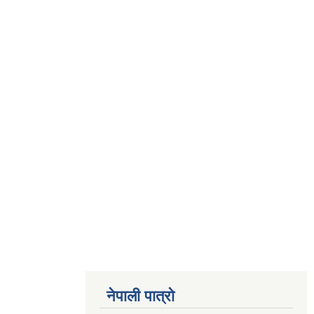
नेपाली पात्रो