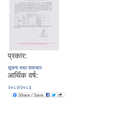
प्रकार:
सूचना तथा समाचार
आर्थिक वर्ष:
२०८२/२०८३