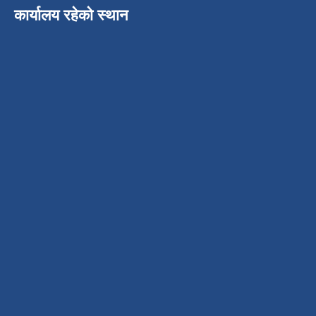
कार्यालय रहेको स्थान