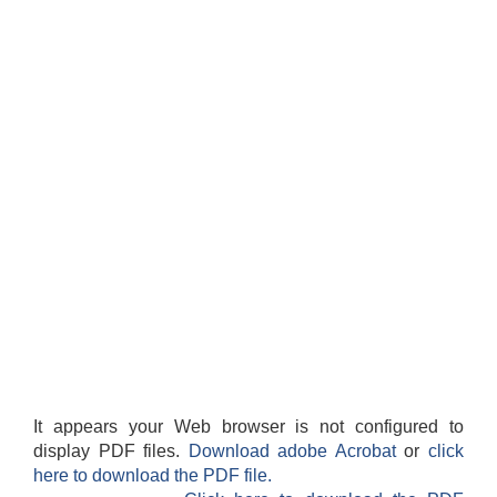
It appears your Web browser is not configured to
display PDF files.
Download adobe Acrobat
or
click
here to download the PDF file.