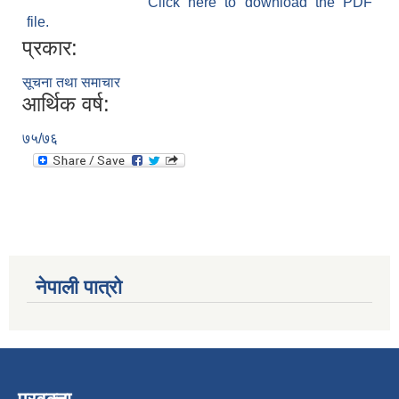
Click here to download the PDF
file.
प्रकार:
सूचना तथा समाचार
आर्थिक वर्ष:
७५/७६
नेपाली पात्रो