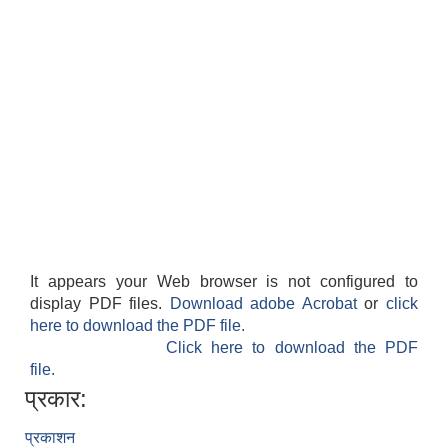
It appears your Web browser is not configured to
display PDF files.
Download adobe Acrobat
or
click
here to download the PDF file.
Click here to download the PDF
file.
प्रकार:
प्रकाशन