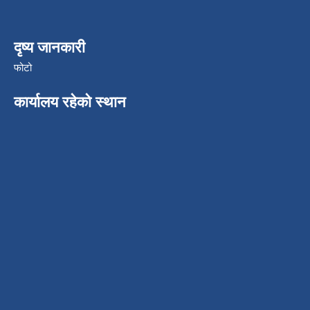
दृष्य जानकारी
फोटो
कार्यालय रहेको स्थान