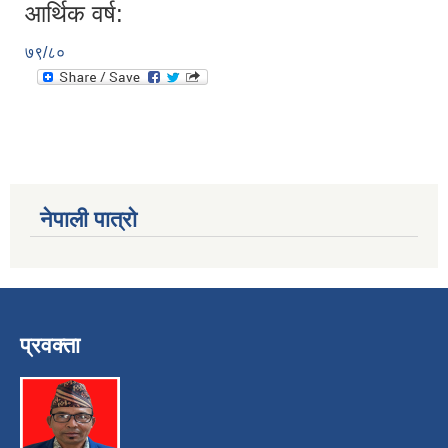
आर्थिक वर्ष:
७९/८०
नेपाली पात्रो
प्रवक्ता