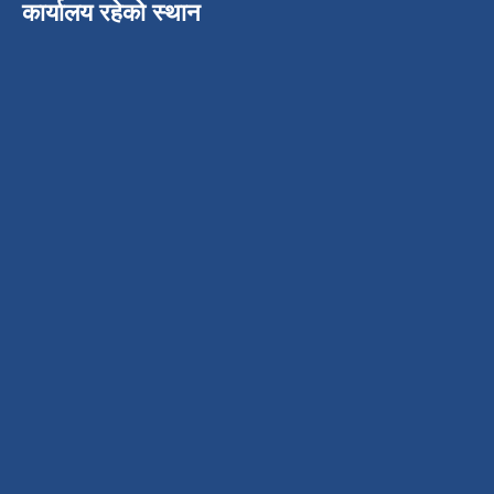
कार्यालय रहेको स्थान