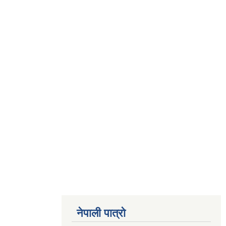
नेपाली पात्रो