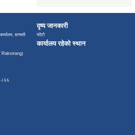
दृष्य जानकारी
फोटो
 कार्यालय, बागमती
कार्यालय रहेको स्थान
Raksirang
)
८८८६६