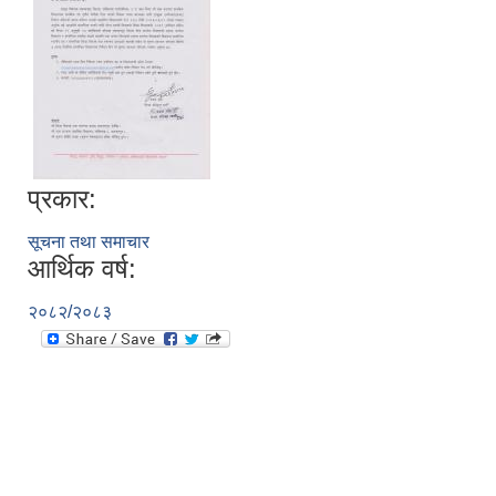
प्रकार:
सूचना तथा समाचार
आर्थिक वर्ष:
२०८२/२०८३