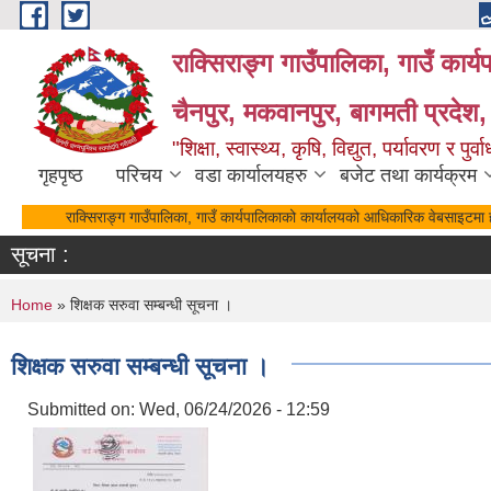
Skip to main content
राक्सिराङ्ग गाउँपालिका, गाउँ कार्
चैनपुर, मकवानपुर, बागमती प्रदेश,
"शिक्षा, स्वास्थ्य, कृषि, विद्युत, पर्यावरण र 
गृहपृष्ठ
परिचय
वडा कार्यालयहरु
बजेट तथा कार्यक्रम
राक्सिराङ्ग गाउँपालिका, गाउँ कार्यपालिकाको कार्यालयको आधिकारिक वेबसाइटमा ह
सूचना :
You are here
Home
» शिक्षक सरुवा सम्बन्धी सूचना ।
शिक्षक सरुवा सम्बन्धी सूचना ।
Submitted on:
Wed, 06/24/2026 - 12:59