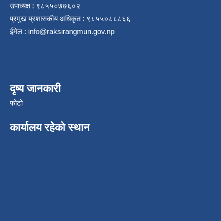
उपाध्यक्ष : ९८५५०७७६०२
प्रमुख प्रशासकीय अधिकृत : ९८५५०८८८६६
ईमेल :
info@raksirangmun.gov.np
दृष्य जानकारी
फोटो
कार्यालय रहेको स्थान