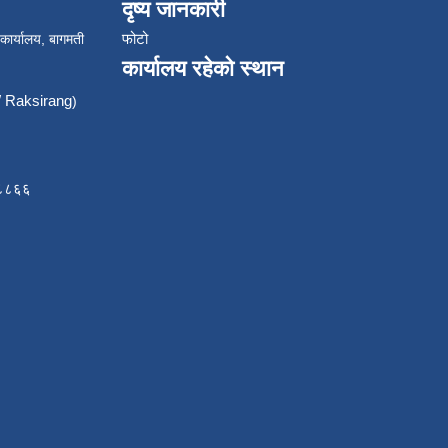
दृष्य जानकारी
फोटो
 कार्यालय, बागमती
कार्यालय रहेको स्थान
Raksirang
)
८८८६६