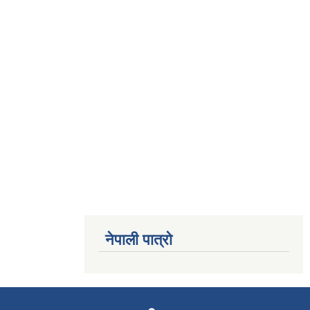
नेपाली पात्रो