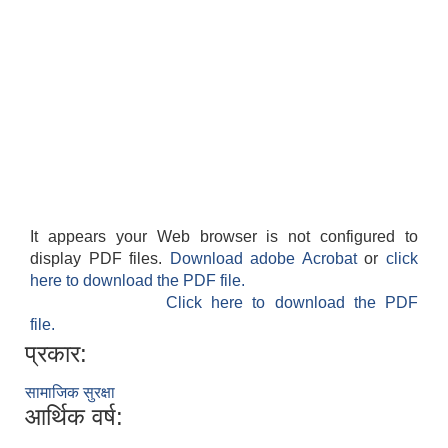
It appears your Web browser is not configured to
display PDF files.
Download adobe Acrobat
or
click
here to download the PDF file.
Click here to download the PDF
file.
प्रकार:
सामाजिक सुरक्षा
आर्थिक वर्ष: