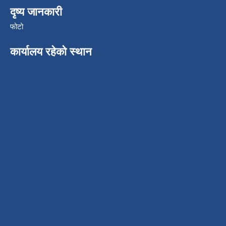
दृष्य जानकारी
फोटो
कार्यालय रहेको स्थान