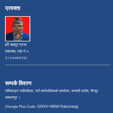
प्रवक्ता
हरि बहादुर प्रजा
वडाध्यक्ष, वडा नं.५
९८५५०७६९४८
सम्पर्क विवरण
राक्सिराङ्ग गाउँपालिका, गाउँ कार्यपालिकाको कार्यालय, बागमती प्रदेश, चैनपुर
मकवानपुर ।
GRXV+6MW Raksirang
(Google Plus Code:
)