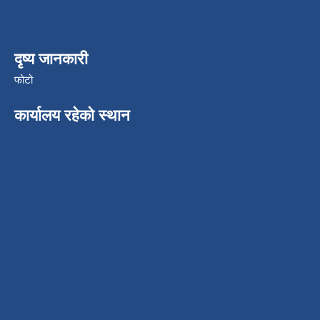
दृष्य जानकारी
फोटो
कार्यालय रहेको स्थान