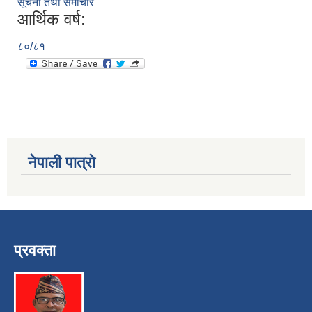
सूचना तथा समाचार
आर्थिक वर्ष:
८०/८१
नेपाली पात्रो
प्रवक्ता