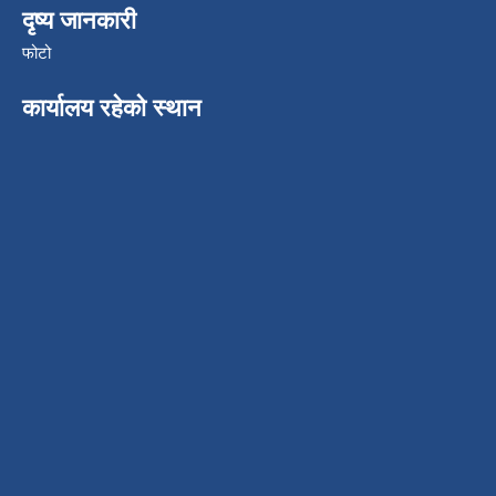
दृष्य जानकारी
फोटो
कार्यालय रहेको स्थान