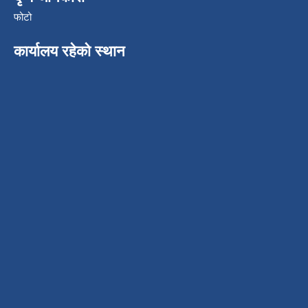
फोटो
कार्यालय रहेको स्थान