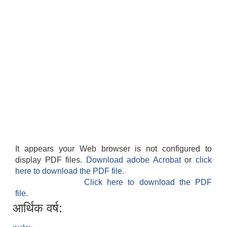
It appears your Web browser is not configured to
display PDF files.
Download adobe Acrobat
or
click
here to download the PDF file.
Click here to download the PDF
file.
आर्थिक वर्ष: