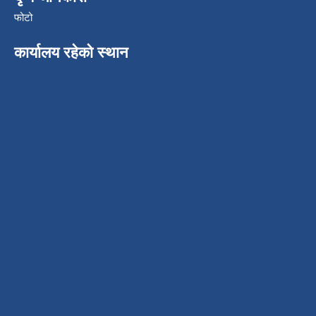
फोटो
कार्यालय रहेको स्थान