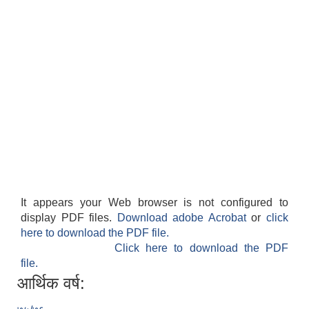
It appears your Web browser is not configured to
display PDF files.
Download adobe Acrobat
or
click
here to download the PDF file.
Click here to download the PDF
file.
आर्थिक वर्ष: