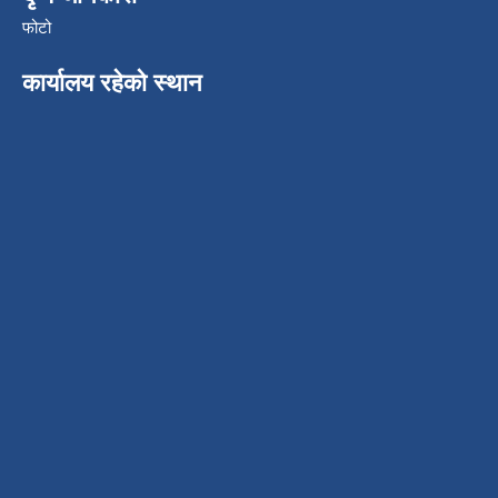
फोटो
कार्यालय रहेको स्थान