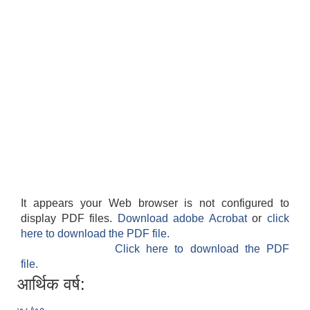
It appears your Web browser is not configured to
display PDF files.
Download adobe Acrobat
or
click
here to download the PDF file.
Click here to download the PDF
file.
आर्थिक वर्ष: