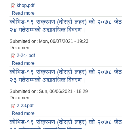
khop.pdf
Read more
about कोभिड १९ विरुद्धको खोप कार्यक्रम सन्चालन हुने
सम्बन्धी सूचना। सहभागिताको लागि अनुरोध छ।
कोभिड-१९ संक्रमण (दोस्रो लहर) को २०७८ जेठ
२४ गतेसम्मको अद्यावधिक विवरण।
Submitted on:
Mon, 06/07/2021 - 19:23
Document:
2-24-.pdf
Read more
about कोभिड-१९ संक्रमण (दोस्रो लहर) को २०७८ जेठ
२४ गतेसम्मको अद्यावधिक विवरण।
कोभिड-१९ संक्रमण (दोस्रो लहर) को २०७८ जेठ
२३ गतेसम्मको अद्यावधिक विवरण।
Submitted on:
Sun, 06/06/2021 - 18:29
Document:
2-23.pdf
Read more
about कोभिड-१९ संक्रमण (दोस्रो लहर) को २०७८ जेठ
२३ गतेसम्मको अद्यावधिक विवरण।
कोभिड-१९ संक्रमण (दोस्रो लहर) को २०७८ जेठ