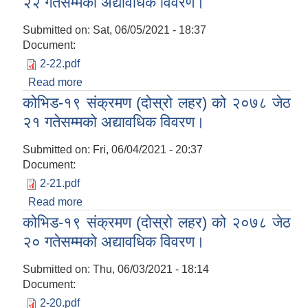
२२ गतेसम्मको अद्यावधिक विवरण।
Submitted on:
Sat, 06/05/2021 - 18:37
Document:
2-22.pdf
Read more
about कोभिड-१९ संक्रमण (दोस्रो लहर) को २०७८ जेठ
२२ गतेसम्मको अद्यावधिक विवरण।
कोभिड-१९ संक्रमण (दोस्रो लहर) को २०७८ जेठ
२१ गतेसम्मको अद्यावधिक विवरण।
Submitted on:
Fri, 06/04/2021 - 20:37
Document:
2-21.pdf
Read more
about कोभिड-१९ संक्रमण (दोस्रो लहर) को २०७८ जेठ
२१ गतेसम्मको अद्यावधिक विवरण।
कोभिड-१९ संक्रमण (दोस्रो लहर) को २०७८ जेठ
२० गतेसम्मको अद्यावधिक विवरण।
Submitted on:
Thu, 06/03/2021 - 18:14
Document:
2-20.pdf