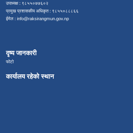
उपाध्यक्ष : ९८५५०७७६०२
प्रमुख प्रशासकीय अधिकृत : ९८५५०८८८६६
ईमेल :
info@raksirangmun.gov.np
दृष्य जानकारी
फोटो
कार्यालय रहेको स्थान