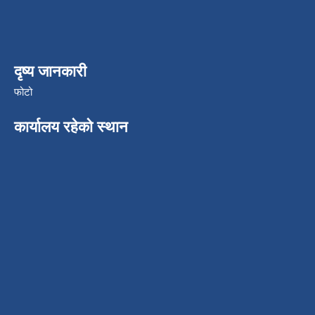
दृष्य जानकारी
फोटो
कार्यालय रहेको स्थान