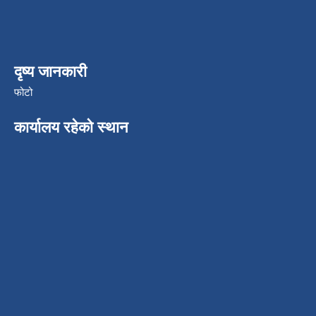
दृष्य जानकारी
फोटो
कार्यालय रहेको स्थान