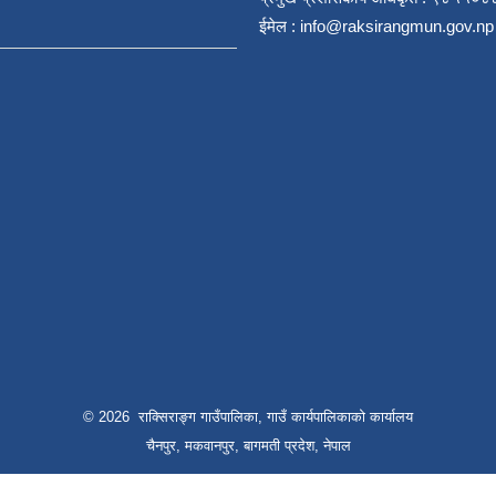
ईमेल :
info@raksirangmun.gov.np
© 2026 राक्सिराङ्ग गाउँपालिका, गाउँ कार्यपालिकाको कार्यालय
चैनपुर, मकवानपुर, बागमती प्रदेश, नेपाल