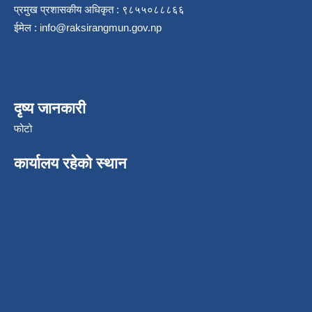
प्रमुख प्रशासकीय अधिकृत : ९८५५०८८८६६
ईमेल :
info@raksirangmun.gov.np
दृष्य जानकारी
फोटो
कार्यालय रहेको स्थान