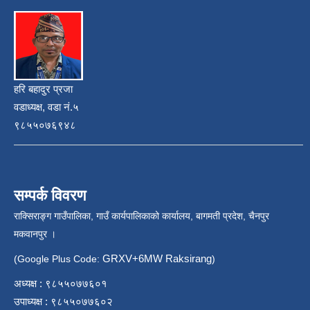
हरि बहादुर प्रजा
वडाध्यक्ष, वडा नं.५
९८५५०७६९४८
सम्पर्क विवरण
राक्सिराङ्ग गाउँपालिका, गाउँ कार्यपालिकाको कार्यालय, बागमती प्रदेश, चैनपुर
मकवानपुर ।
GRXV+6MW Raksirang
(Google Plus Code:
)
अध्यक्ष : ९८५५०७७६०१
उपाध्यक्ष : ९८५५०७७६०२