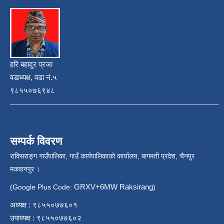
हरि बहादुर प्रजा
वडाध्यक्ष, वडा नं.५
९८५५०७६९४८
सम्पर्क विवरण
राक्सिराङ्ग गाउँपालिका, गाउँ कार्यपालिकाको कार्यालय, बागमती प्रदेश, चैनपुर
मकवानपुर ।
GRXV+6MW Raksirang
(Google Plus Code:
)
अध्यक्ष : ९८५५०७७६०१
उपाध्यक्ष : ९८५५०७७६०२