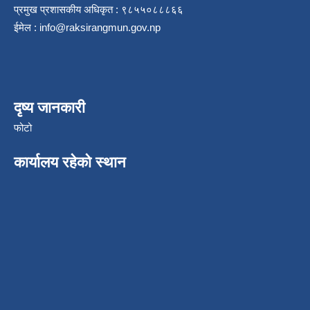
प्रमुख प्रशासकीय अधिकृत : ९८५५०८८८६६
ईमेल :
info@raksirangmun.gov.np
दृष्य जानकारी
फोटो
कार्यालय रहेको स्थान