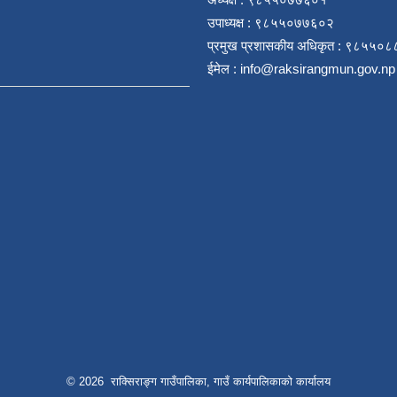
उपाध्यक्ष : ९८५५०७७६०२
प्रमुख प्रशासकीय अधिकृत : ९८५५०
ईमेल :
info@raksirangmun.gov.np
© 2026 राक्सिराङ्ग गाउँपालिका, गाउँ कार्यपालिकाको कार्यालय