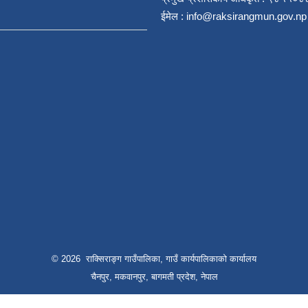
ईमेल :
info@raksirangmun.gov.np
© 2026 राक्सिराङ्ग गाउँपालिका, गाउँ कार्यपालिकाको कार्यालय
चैनपुर, मकवानपुर, बागमती प्रदेश, नेपाल