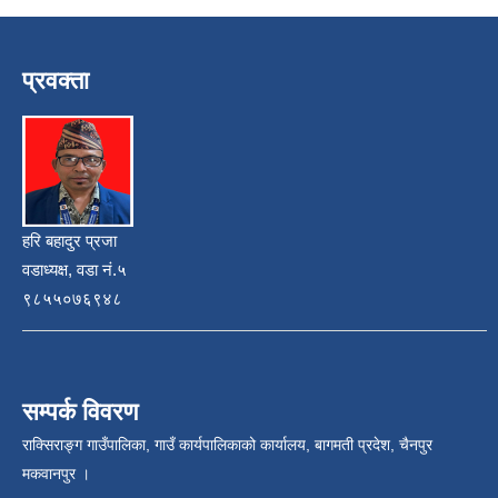
प्रवक्ता
हरि बहादुर प्रजा
वडाध्यक्ष, वडा नं.५
९८५५०७६९४८
सम्पर्क विवरण
राक्सिराङ्ग गाउँपालिका, गाउँ कार्यपालिकाको कार्यालय, बागमती प्रदेश, चैनपुर
मकवानपुर ।