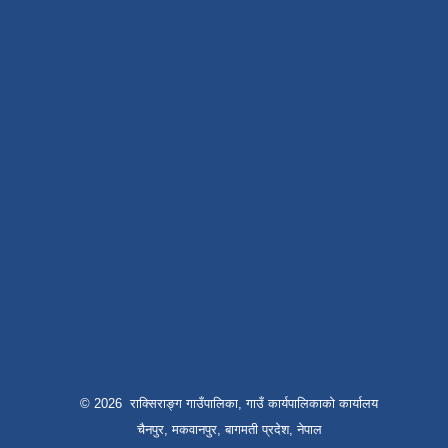
© 2026 राक्सिराङ्ग गाउँपालिका, गाउँ कार्यपालिकाको कार्यालय
चैनपुर, मकवानपुर, बागमती प्रदेश, नेपाल