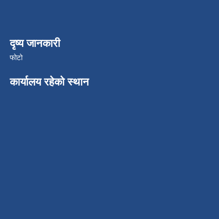
दृष्य जानकारी
फोटो
कार्यालय रहेको स्थान