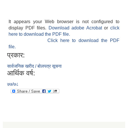
It appears your Web browser is not configured to
display PDF files.
Download adobe Acrobat
or
click
here to download the PDF file.
Click here to download the PDF
file.
प्रकार:
सार्वजनिक खरीद / बोलपत्र सूचना
आर्थिक वर्ष:
७७/७८