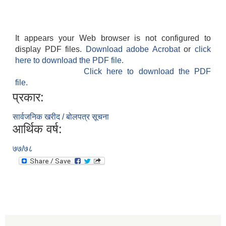
It appears your Web browser is not configured to
display PDF files.
Download adobe Acrobat
or
click
here to download the PDF file.
Click here to download the PDF
file.
प्रकार:
सार्वजनिक खरीद / बोलपत्र सूचना
आर्थिक वर्ष:
७७/७८