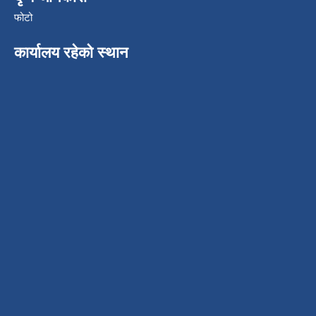
फोटो
कार्यालय रहेको स्थान