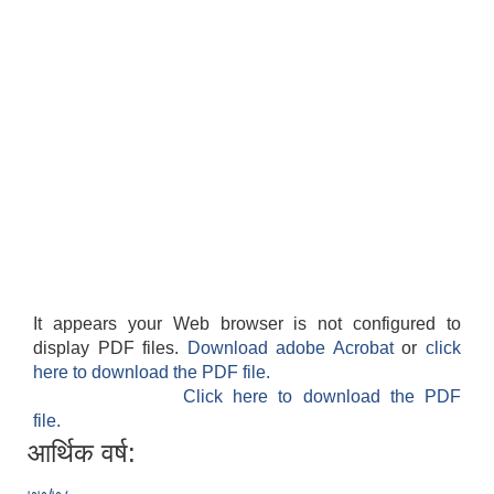
It appears your Web browser is not configured to
display PDF files.
Download adobe Acrobat
or
click
here to download the PDF file.
Click here to download the PDF
file.
आर्थिक वर्ष: